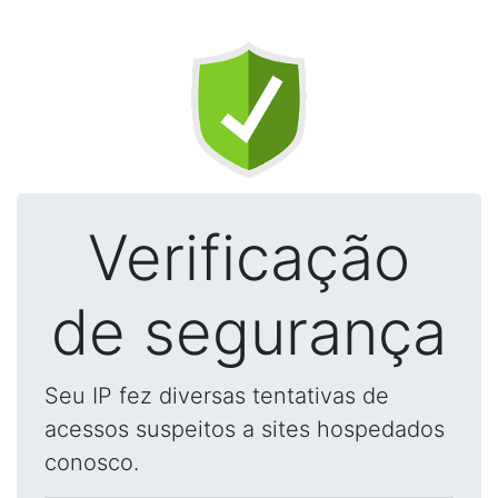
Verificação
de segurança
Seu IP fez diversas tentativas de
acessos suspeitos a sites hospedados
conosco.