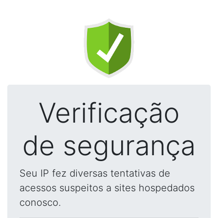
Verificação
de segurança
Seu IP fez diversas tentativas de
acessos suspeitos a sites hospedados
conosco.