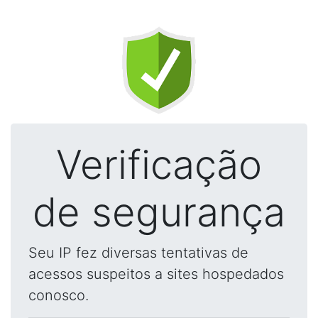
Verificação
de segurança
Seu IP fez diversas tentativas de
acessos suspeitos a sites hospedados
conosco.