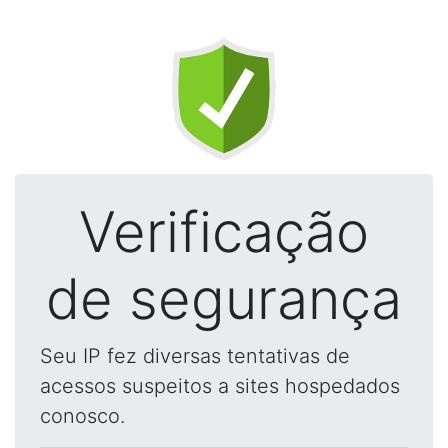
Verificação
de segurança
Seu IP fez diversas tentativas de
acessos suspeitos a sites hospedados
conosco.